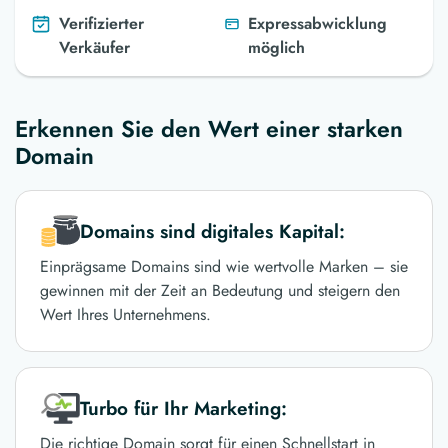
Verifizierter
Expressabwicklung
Verkäufer
möglich
Erkennen Sie den Wert einer starken
Domain
Domains sind digitales Kapital:
Einprägsame Domains sind wie wertvolle Marken – sie
gewinnen mit der Zeit an Bedeutung und steigern den
Wert Ihres Unternehmens.
Turbo für Ihr Marketing:
Die richtige Domain sorgt für einen Schnellstart in