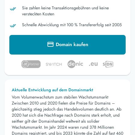
Sie zahlen keine Transaktionsgebühren und keine
versteckten Kosten
Schnelle Abwicklung mit 100 % Transfererfolg seit 2005
Domain kaufen
Aktuelle Entwicklung auf dem Domainmarkt
Vom Volumenwachstum zum stabilen Wachstumsmarkt
Zwischen 2010 und 2020 fielen die Preise für Domains –
gleichzeitig stieg jedoch das Handelsvolumen deutlich an. Ab
2020 hat sich die Nachfrage nach Domains stark erholt, und
seither gilt der Domainhandel weltweit als solider
Wachstumsmarkt. Im Jahr 2024 waren rund 378 Millionen
Domains registriert, und bis 2033 könnte die Zahl auf fast 460