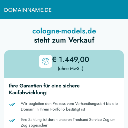
cologne-models.de
steht zum Verkauf
€ 1.449,00
(ohne MwSt.)
Ihre Garantien für eine sichere
Kaufabwicklung:
Wir begleiten den Prozess vom Verhandlungsstart bis die
Domain in Ihrem Portfolio bestätigt ist
Ihre Zahlung ist durch unseren Treuhand-Service Zug-um-
Zug abgesichert