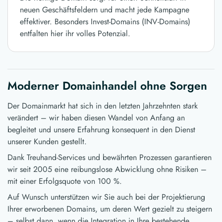
neuen Geschäftsfeldern und macht jede Kampagne
effektiver. Besonders Invest-Domains (INV-Domains)
entfalten hier ihr volles Potenzial.
Moderner Domainhandel ohne Sorgen
Der Domainmarkt hat sich in den letzten Jahrzehnten stark
verändert – wir haben diesen Wandel von Anfang an
begleitet und unsere Erfahrung konsequent in den Dienst
unserer Kunden gestellt.
Dank Treuhand-Services und bewährten Prozessen garantieren
wir seit 2005 eine reibungslose Abwicklung ohne Risiken –
mit einer Erfolgsquote von 100 %.
Auf Wunsch unterstützen wir Sie auch bei der Projektierung
Ihrer erworbenen Domains, um deren Wert gezielt zu steigern
– selbst dann, wenn die Integration in Ihre bestehende